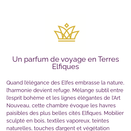
Un parfum de voyage en Terres
Elfiques
Quand l’élégance des Elfes embrasse la nature,
l’harmonie devient refuge. Mélange subtil entre
l’esprit bohème et les lignes élégantes de l’Art
Nouveau, cette chambre évoque les havres
paisibles des plus belles cités Elfiques. Mobilier
sculpté en bois, textiles vaporeux, teintes
naturelles, touches d’argent et végétation