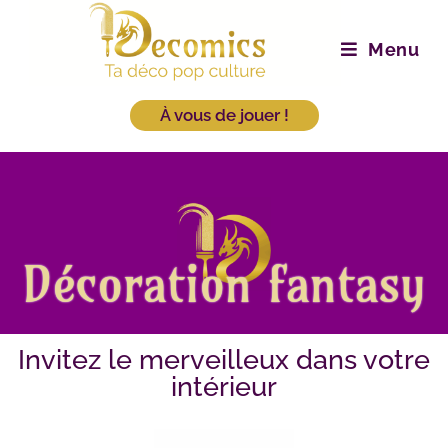
Menu
À vous de jouer !
Décoration fantasy
Invitez le merveilleux dans votre
intérieur