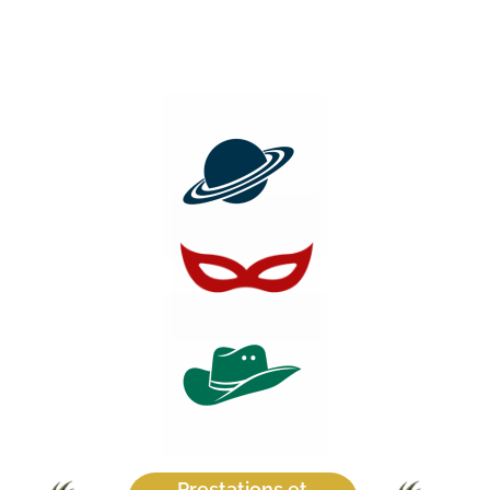
Prestations et