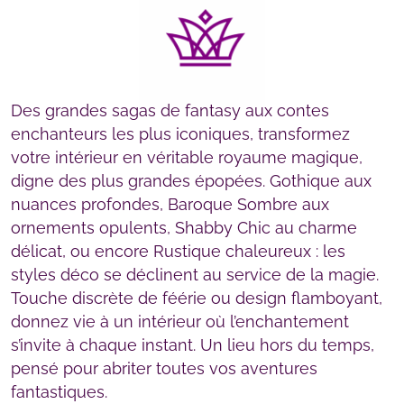
Des grandes sagas de fantasy aux contes
enchanteurs les plus iconiques, transformez
votre intérieur en véritable royaume magique,
digne des plus grandes épopées. Gothique aux
nuances profondes, Baroque Sombre aux
ornements opulents, Shabby Chic au charme
délicat, ou encore Rustique chaleureux : les
styles déco se déclinent au service de la magie.
Touche discrète de féérie ou design flamboyant,
donnez vie à un intérieur où l’enchantement
s’invite à chaque instant. Un lieu hors du temps,
pensé pour abriter toutes vos aventures
fantastiques.